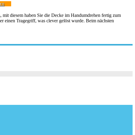
rn
ss, mit diesem haben Sie die Decke im Handumdrehen fertig zum
er einen Tragegriff, was clever gelöst wurde. Beim nächsten