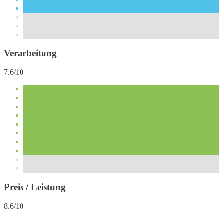
Verarbeitung
7.6/10
Preis / Leistung
8.6/10