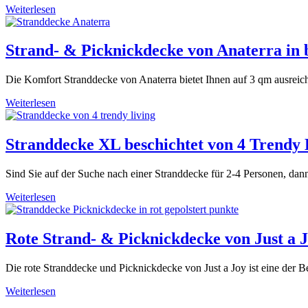
Weiterlesen
Strand- & Picknickdecke von Anaterra in 
Die Komfort Stranddecke von Anaterra bietet Ihnen auf 3 qm ausreic
Weiterlesen
Stranddecke XL beschichtet von 4 Trendy 
Sind Sie auf der Suche nach einer Stranddecke für 2-4 Personen, dann
Weiterlesen
Rote Strand- & Picknickdecke von Just a 
Die rote Stranddecke und Picknickdecke von Just a Joy ist eine der Be
Weiterlesen