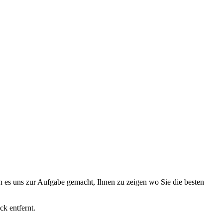
 es uns zur Aufgabe gemacht, Ihnen zu zeigen wo Sie die besten
ck entfernt.