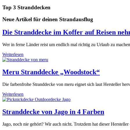
Top 3 Stranddecken
Neue Artikel für deinen Strandausflug
Die Stranddecke im Koffer auf Reisen ne
Wer in ferne Länder reist um endlich mal richtig zu Urlaub zu mache
Weiterlesen
Meru Stranddecke „Woodstock“
Die farbenfrohe Stranddecke von meru eignet sich laut Hersteller he
Weiterlesen
Stranddecke von Jago in 4 Farben
Jago, noch nie gehört? Wir auch nicht. Trotzdem hat dieser Herstelle