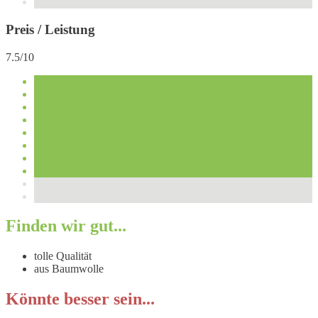
Preis / Leistung
7.5/10
Finden wir gut...
tolle Qualität
aus Baumwolle
Könnte besser sein...