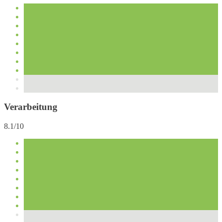
Verarbeitung
8.1/10